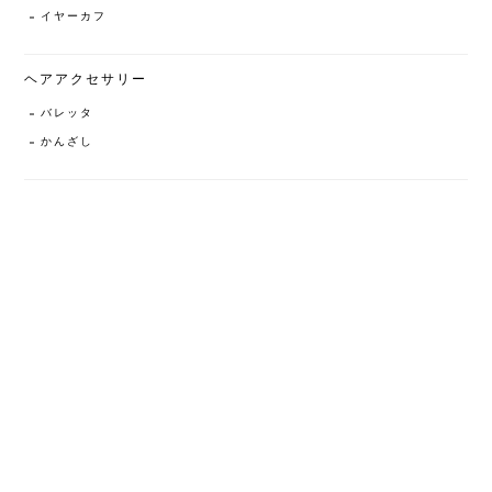
イヤーカフ
ヘアアクセサリー
バレッタ
かんざし