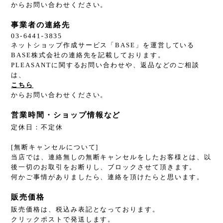
からお問い合わせください。
事業者の連絡先
ネットショップ作成サービス「BASE」を運営している
BASE株式会社の連絡先を記載しております。
PLEASANTに関するお問い合わせや、返品などのご相談
は、
こちら
からお問い合わせください。
営業時間・ショップ情報など
定休日：不定休
[無断キャンセルについて]
当店では、連絡無しの無断キャンセルをしたお客様とは、以
後一切のお取引をお断りし、ブロックさせて頂きます。
何かご事情がありましたら、連絡を頂けたらと思います。
販売価格
販売価格は、税込み表記となっております。
クリックポストで発送します。