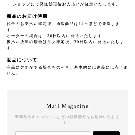
・ ショップにて発送処理後お支払いが確定いたします。
商品のお届け時期
代金のお支払い確定後、通常商品は14日ほどで発送しま
す。
オーダーの場合は、30日以内に発送いたします。
後払い決済の場合は注文確定後、30日以内に発送いたしま
す。
返品について
商品に欠陥がある場合をのぞき、基本的には返品には応じま
せん。
Mail Magazine
新商品やキャンペーンなどの最新情報をお届けいたしま
す。