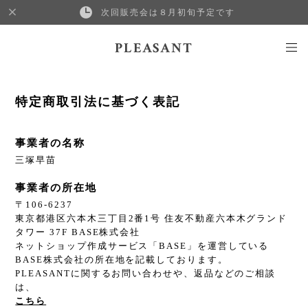
次回販売会は８月初旬予定です
PLEASANT
特定商取引法に基づく表記
事業者の名称
三塚早苗
事業者の所在地
〒106-6237
東京都港区六本木三丁目2番1号 住友不動産六本木グランド
タワー 37F BASE株式会社
ネットショップ作成サービス「BASE」を運営している
BASE株式会社の所在地を記載しております。
PLEASANTに関するお問い合わせや、返品などのご相談
は、
こちら