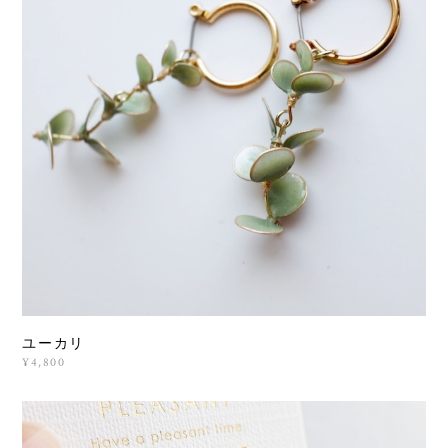
ユーカリ
¥4,800