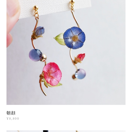
朝顔
¥8,800