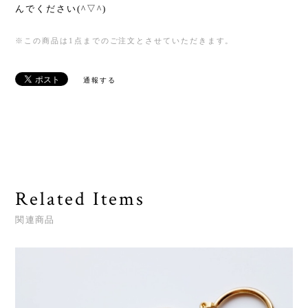
んでください(^▽^)
※この商品は1点までのご注文とさせていただきます。
通報する
Related Items
関連商品