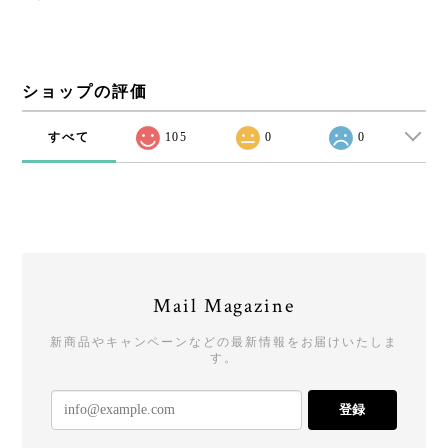
ショップの評価
すべて
105
0
0
Mail Magazine
新商品やキャンペーンなどの最新情報をお届けいたしま
す。
登録