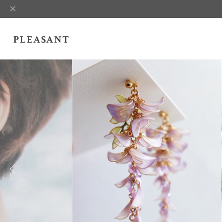
PLEASANT