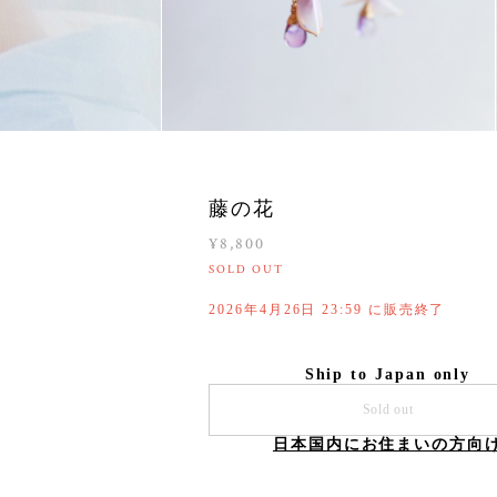
藤の花
¥8,800
SOLD OUT
2026年4月26日 23:59 に販売終了
Ship to Japan only
Sold out
日本国内にお住まいの方向