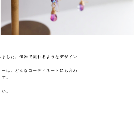
しました。優雅で流れるようなデザイン
リーは、どんなコーディネートにも合わ
ます。
さい。