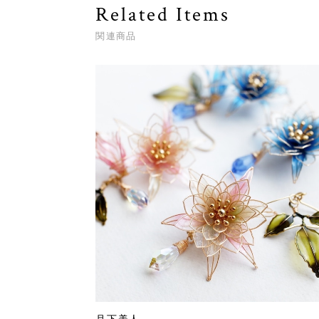
Related Items
関連商品