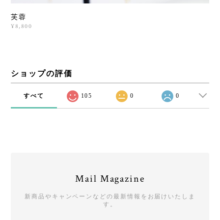
芙蓉
¥8,800
ショップの評価
すべて
105
0
0
Mail Magazine
新商品やキャンペーンなどの最新情報をお届けいたしま
す。