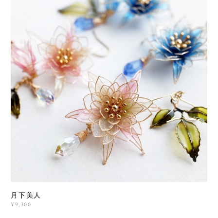
月下美人
¥9,300