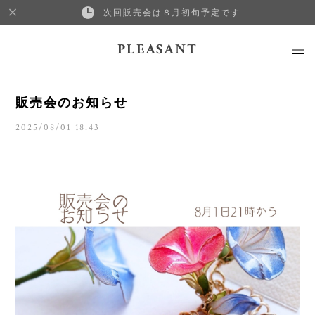
次回販売会は８月初旬予定です
PLEASANT
販売会のお知らせ
2025/08/01 18:43