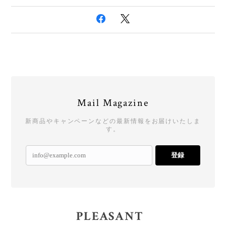
Mail Magazine
新商品やキャンペーンなどの最新情報をお届けいたしま
す。
登録
PLEASANT