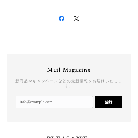
Mail Magazine
新商品やキャンペーンなどの最新情報をお届けいたしま
す。
登録