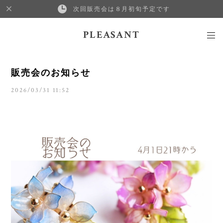
次回販売会は８月初旬予定です
PLEASANT
販売会のお知らせ
2026/03/31 11:52